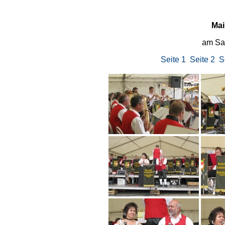
Mai
am Sa
Seite 1
Seite 2
S