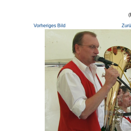
(
Vorheriges Bild
Zurü